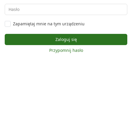
Zapamiętaj mnie na tym urządzeniu
Przypomnij hasło