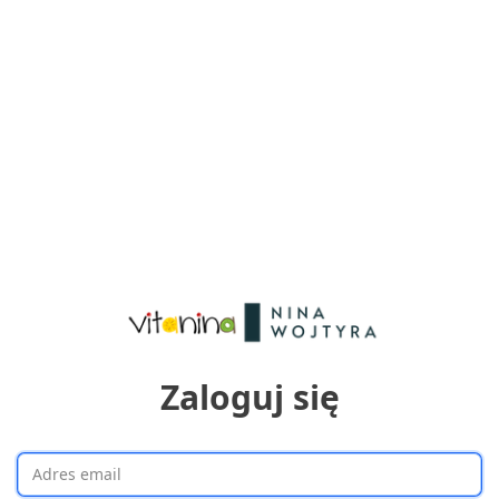
Zaloguj się